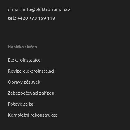
e-mail:
info@elektro-ruman.cz
tel.: +420 773 169 118
Nabídka služeb
Elektroinstalace
Revize elektroinstalací
Opravy zásuvek
Zabezpečovací zařízení
Fotovoltaika
Kompletní rekonstrukce