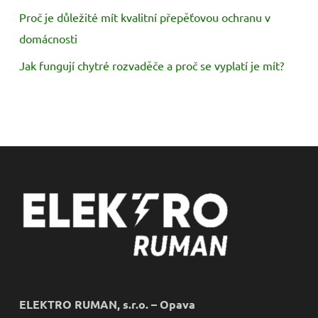
Proč je důležité mít kvalitní přepěťovou ochranu v
domácnosti
Jak fungují chytré rozvaděče a proč se vyplatí je mít?
ELEKTRO RUMAN, s.r.o. – Opava