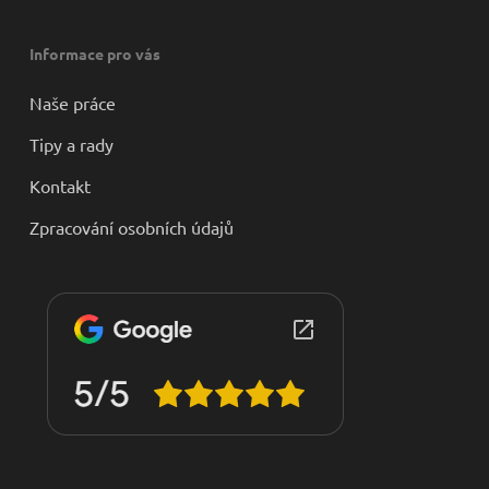
Informace pro vás
Naše práce
Tipy a rady
Kontakt
Zpracování osobních údajů